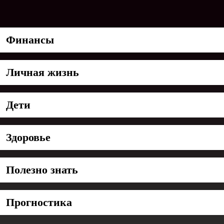
Финансы
Личная жизнь
Дети
Здоровье
Полезно знать
Прогностика