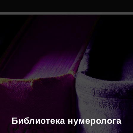
Библиотека нумеролога