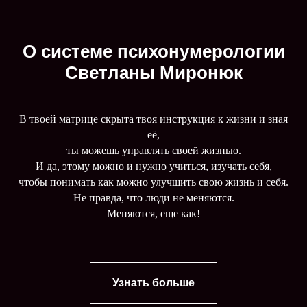
О системе психонумерологии
Светланы Миронюк
В твоей матрице скрыта твоя инструкция к жизни и зная
её,
ты можешь управлять своей жизнью.
И да, этому можно и нужно учиться, изучать себя,
чтобы понимать как можно улучшить свою жизнь и себя.
Не правда, что люди не меняются.
Меняются, еще как!
Узнать больше