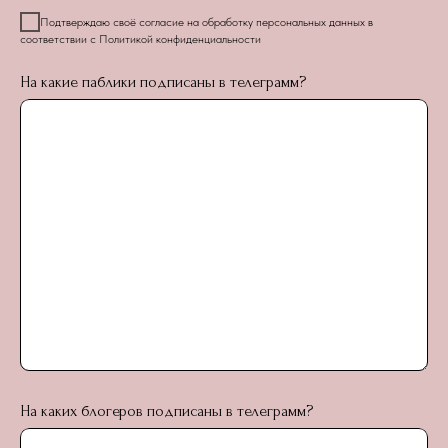
Подтверждаю своё согласие на обработку персональных данных в
соответствии с Политикой конфиденциальности
На какие паблики подписаны в телеграмм?
На каких блогеров подписаны в телеграмм?