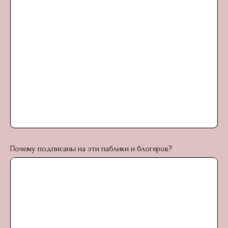
Почему подписаны на эти паблики и блогеров?