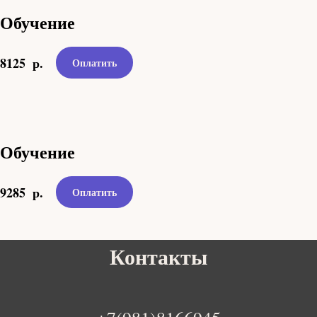
Обучение
8125
р.
Оплатить
Обучение
9285
р.
Оплатить
Контакты