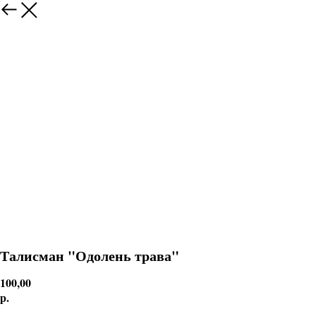
Талисман "Одолень трава"
100,00
р.