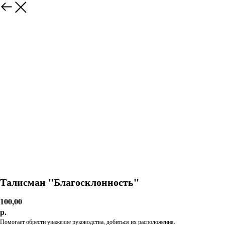
Талисман "Благосклонность"
100,00
р.
Помогает обрести уважение руководства, добиться их расположения.