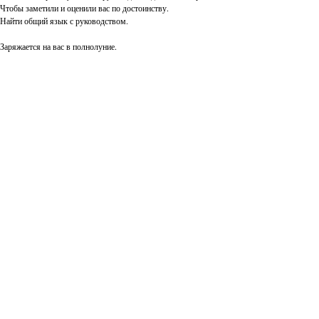
Чтобы заметили и оценили вас по достоинству.
Найти общий язык с руководством.
Заряжается на вас в полнолуние.