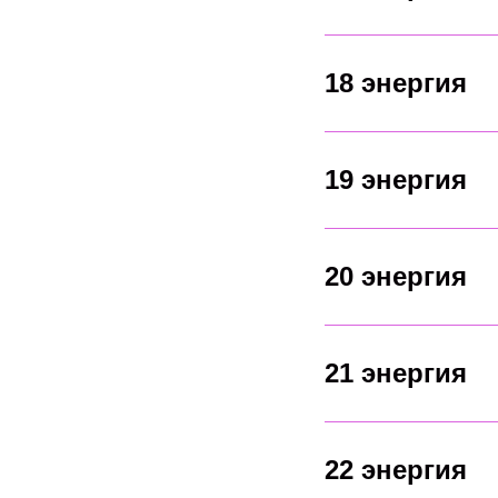
18 энергия
19 энергия
20 энергия
21 энергия
22 энергия