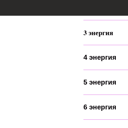
3 энергия
4 энергия
5 энергия
6 энергия