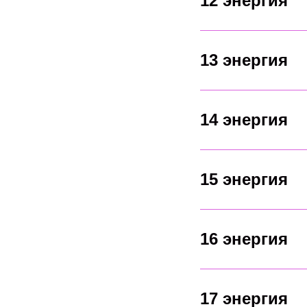
12 энергия
13 энергия
14 энергия
15 энергия
16 энергия
17 энергия