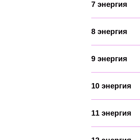
7 энергия
8 энергия
9 энергия
10 энергия
11 энергия