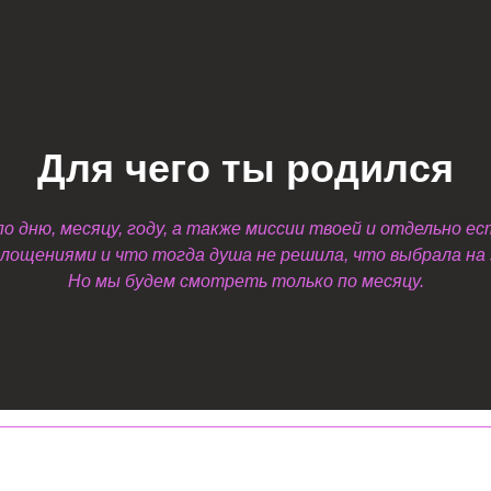
Для чего ты родился
 дню, месяцу, году, а также миссии твоей и отдельно ес
лощениями и что тогда душа не решила, что выбрала на
Но мы будем смотреть только по месяцу.