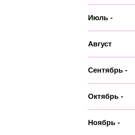
Июль -
Август
Сентябрь -
Октябрь -
Ноябрь -