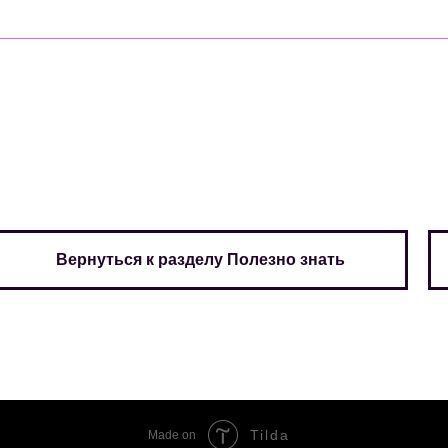
Вернуться к разделу Полезно знать
Tilda
Made on