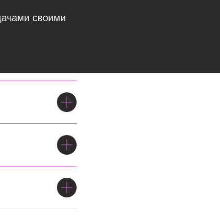
дачами своими