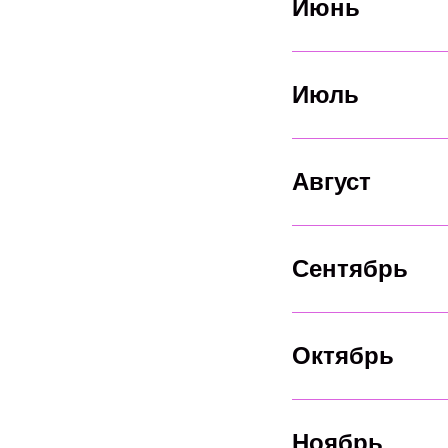
Июнь
Июль
Август
Сентябрь
Октябрь
Ноябрь