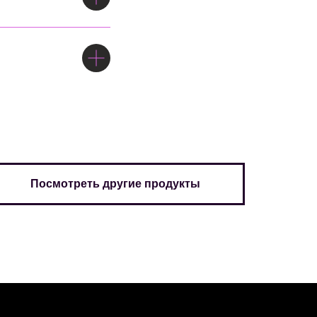
Посмотреть другие продукты