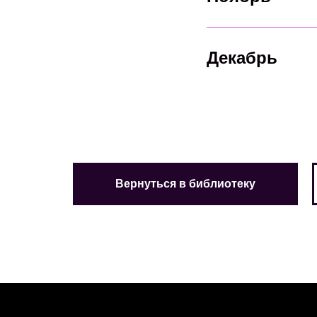
Декабрь
Вернуться в библиотеку